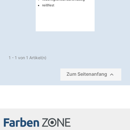
reißfest
1 - 1 von 1 Artikel(n)

Zum Seitenanfang