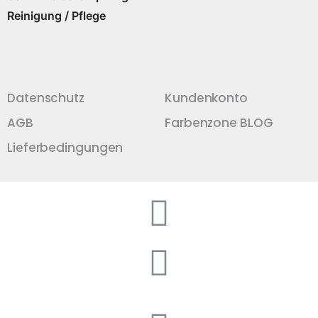
Reinigung / Pflege
Datenschutz
Kundenkonto
AGB
Farbenzone BLOG
Lieferbedingungen