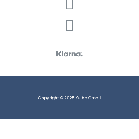
Copyright © 2025 Kulba GmbH